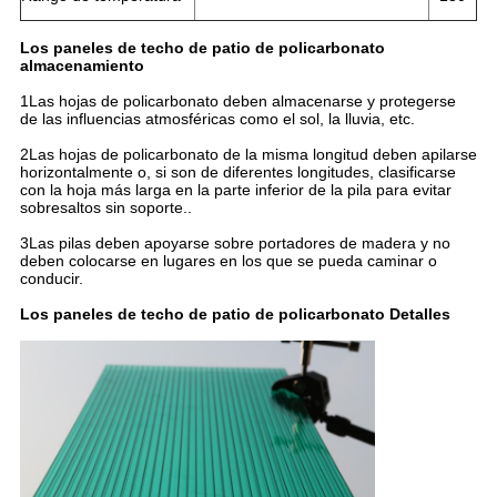
Los paneles de techo de patio de policarbonato
almacenamiento
1Las hojas de policarbonato deben almacenarse y protegerse
de las influencias atmosféricas como el sol, la lluvia, etc.
2Las hojas de policarbonato de la misma longitud deben apilarse
horizontalmente o, si son de diferentes longitudes, clasificarse
con la hoja más larga en la parte inferior de la pila para evitar
sobresaltos sin soporte..
3Las pilas deben apoyarse sobre portadores de madera y no
deben colocarse en lugares en los que se pueda caminar o
conducir.
Los paneles de techo de patio de policarbonato Detalles