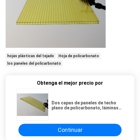
hojas plásticas del tejado
Hoja de policarbonato
los paneles del policarbonato
Obtenga el mejor precio por
Dos capas de paneles de techo
plano de policarbonato, láminas
de plástico de policarbonato
Makrolon
Continuar