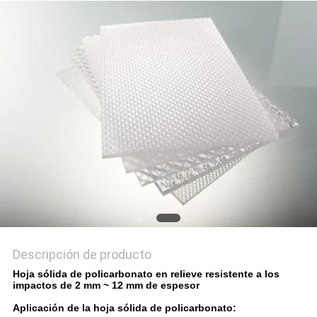
MAPA
DEL
SITIO
PRIVACY
POLICY
Descripción de producto
Hoja sólida de policarbonato en relieve resistente a los
impactos de 2 mm ~ 12 mm de espesor
Aplicación de la hoja sólida de policarbonato: