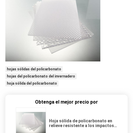
hojas sólidas del policarbonato
hojas del policarbonato del invernadero
hoja sólida del policarbonato
Obtenga el mejor precio por
Hoja sólida de policarbonato en
relieve resistente a los impactos
de 2 mm ~ 12 mm de espesor