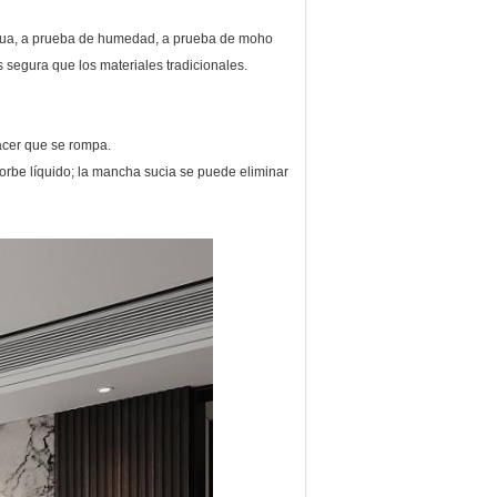
agua, a prueba de humedad, a prueba de moho
segura que los materiales tradicionales.
acer que se rompa.
orbe líquido; la mancha sucia se puede eliminar