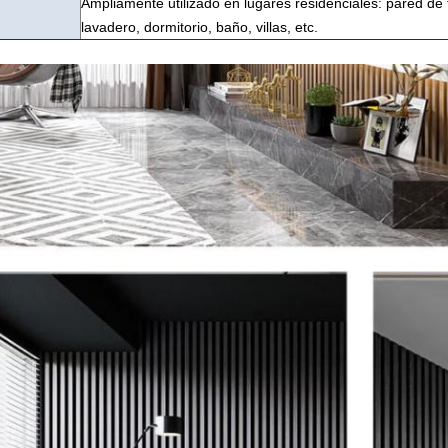
Ampliamente utilizado en lugares residenciales: pared de 
lavadero, dormitorio, baño, villas, etc.