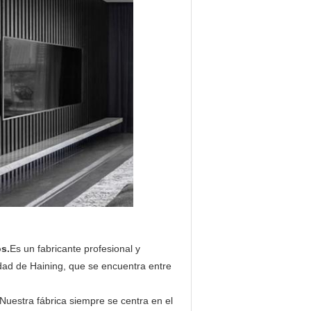
s.
Es un fabricante profesional y
dad de Haining, que se encuentra entre
estra fábrica siempre se centra en el