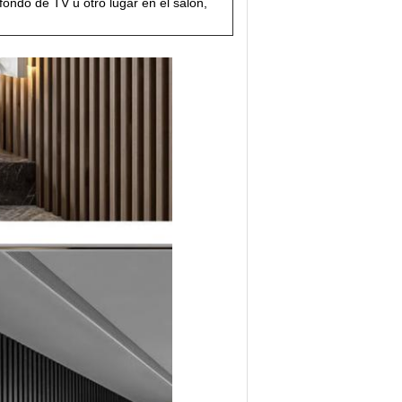
fondo de TV u otro lugar en el salón,