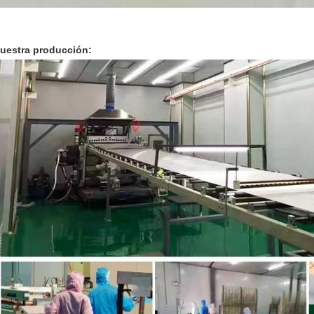
uestra producción: