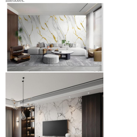
interiores: