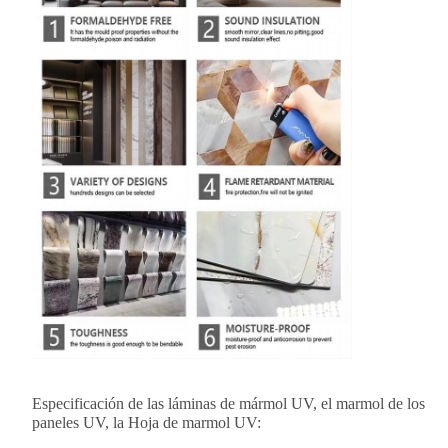
Especificación de las láminas de mármol UV, el marmol de los
paneles UV, la Hoja de marmol UV: