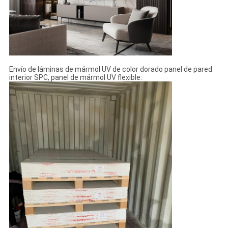
Envío de láminas de mármol UV de color dorado panel de pared
interior SPC, panel de mármol UV flexible: