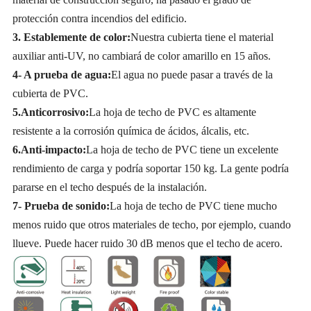
protección contra incendios del edificio.
3. Establemente de color:
Nuestra cubierta tiene el material
auxiliar anti-UV, no cambiará de color amarillo en 15 años.
4- A prueba de agua:
El agua no puede pasar a través de la
cubierta de PVC.
5.Anticorrosivo:
La hoja de techo de PVC es altamente
resistente a la corrosión química de ácidos, álcalis, etc.
6.Anti-impacto:
La hoja de techo de PVC tiene un excelente
rendimiento de carga y podría soportar 150 kg. La gente podría
pararse en el techo después de la instalación.
7- Prueba de sonido:
La hoja de techo de PVC tiene mucho
menos ruido que otros materiales de techo, por ejemplo, cuando
llueve. Puede hacer ruido 30 dB menos que el techo de acero.