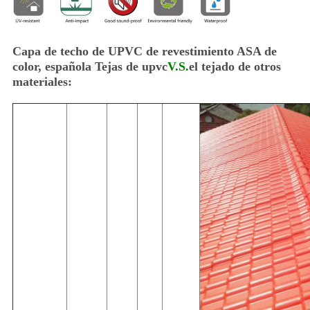
Capa de techo de UPVC de revestimiento ASA de
color, española Tejas de upvc
V.S.
el tejado de otros
materiales: