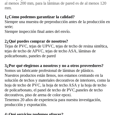
al menos 200 mm, para la láminas de pared es de al menos 120
mm.
1¿Cómo podemos garantizar la calidad?
Siempre una muestra de preproducción antes de la producción en
serie;
Siempre inspección final antes del envío.
2¿Qué puedes comprar de nosotros?
Tejas de PVC, tejas de UPVC, tejas de techo de resina sintética,
tejas de techo de APVC, tejas de techo ASA, láminas de
policarbonato, paneles de pared
3¿Por qué elegirnos a nosotros y no a otros proveedores?
Somos un fabricante profesional de láminas de plástico.
Nuestros productos están llenos, nos estamos centrando en la
solución de techos y materiales decorativos de interiores, como la
hoja de techo de PVC, la hoja de techo ASA y la hoja de techo
de policarbonato, el panel de techo de PVC,paneles de techo
decorativos, piso de arena de color epoxi.
Tenemos 20 años de experiencia para nuestra investigación,
producción y exportación.
4¿Qué servicios podemos ofrecer?