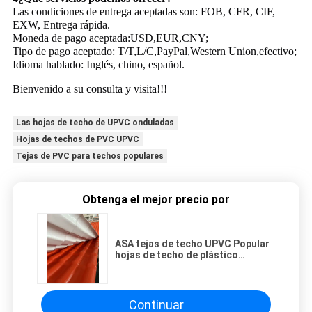
Las condiciones de entrega aceptadas son: FOB, CFR, CIF,
EXW, Entrega rápida.
Moneda de pago aceptada:USD,EUR,CNY;
Tipo de pago aceptado: T/T,L/C,PayPal,Western Union,efectivo;
Idioma hablado: Inglés, chino, español.
Bienvenido a su consulta y visita!!!
Las hojas de techo de UPVC onduladas
Hojas de techos de PVC UPVC
Tejas de PVC para techos populares
Obtenga el mejor precio por
ASA tejas de techo UPVC Popular
hojas de techo de plástico
Exterior Colonial Color español
Continuar