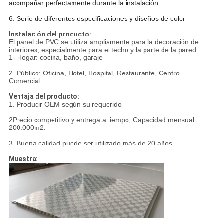
acompañar perfectamente durante la instalación.
6. Serie de diferentes especificaciones y diseños de color
Instalación del producto:
El panel de PVC se utiliza ampliamente para la decoración de
interiores, especialmente para el techo y la parte de la pared.
1- Hogar: cocina, baño, garaje
2. Público: Oficina, Hotel, Hospital, Restaurante, Centro
Comercial
Ventaja del producto:
1. Producir OEM según su requerido
2Precio competitivo y entrega a tiempo, Capacidad mensual
200.000m2.
3. Buena calidad puede ser utilizado más de 20 años
Muestra: