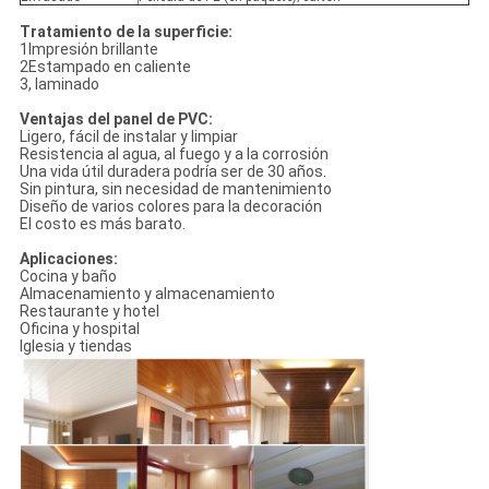
Tratamiento de la superficie:
1Impresión brillante
2Estampado en caliente
3, laminado
Ventajas del panel de PVC:
Ligero, fácil de instalar y limpiar
Resistencia al agua, al fuego y a la corrosión
Una vida útil duradera podría ser de 30 años.
Sin pintura, sin necesidad de mantenimiento
Diseño de varios colores para la decoración
El costo es más barato.
Aplicaciones:
Cocina y baño
Almacenamiento y almacenamiento
Restaurante y hotel
Oficina y hospital
Iglesia y tiendas