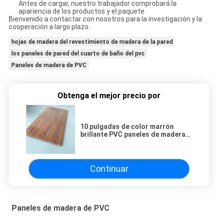
Antes de cargar, nuestro trabajador comprobará la
apariencia de los productos y el paquete
Bienvenido a contactar con nosotros para la investigación y la
cooperación a largo plazo.
hojas de madera del revestimiento de madera de la pared
los paneles de pared del cuarto de baño del pvc
Paneles de madera de PVC
Obtenga el mejor precio por
10 pulgadas de color marrón
brillante PVC paneles de madera
resistencia a la corrosión Varios
estilos
Continuar
Paneles de madera de PVC