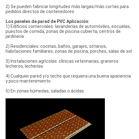
2) Se pueden fabricar longitudes más largas/más cortas para
pedidos directos de contenedores.
Los paneles de pared de PVC Aplicación:
1) Edificios comerciales: lavanderías de automóviles, escuelas,
puestos de comida, zonas de piscina cubierta, centros de
jardinería
2) Residenciales: cocinas, baños, garajes, sótanos,
habitaciones familiares, zonas de piscina, porches, salas de sol
3) Instalaciones agrícolas: clínicas veterinarias, graneros
lecheros, lecherías
4) Cualquier pared y/o techo que requiera una buena apariencia
y poco mantenimiento
5) En zonas húmedas, saladas o ácidas