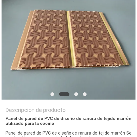
MAPA
DEL
SITIO
PRIVACY
POLICY
Descripción de producto
Panel de pared de PVC de diseño de ranura de tejido marrón
utilizado para la cocina
Panel de pared de PVC de diseño de ranura de tejido marrón
Se