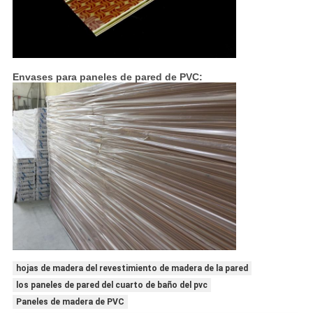
Envases para paneles de pared de PVC:
hojas de madera del revestimiento de madera de la pared
los paneles de pared del cuarto de baño del pvc
Paneles de madera de PVC