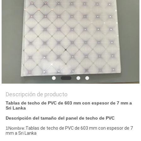
MAPA
DEL
SITIO
PRIVACY
POLICY
Descripción de producto
Tablas de techo de PVC de 603 mm con espesor de 7 mm a
Sri Lanka
Descripción del tamaño del panel de techo de PVC
1Nombre:
Tablas de techo de PVC de 603 mm con espesor de 7
mm a Sri Lanka