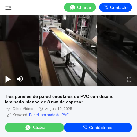
Charlar
Contacto
Tres paneles de pared circulares de PVC con diseño
laminado blanco de 8 mm de espesor
Other Videos
August 19, 2025
Keyword:
Panel laminado de PVC
Chatea
Contáctenos