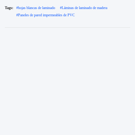
Tags:
#
hojas blancas de laminado
#
Láminas de laminado de madera
#
Paneles de pared impermeables de PVC