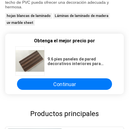
techo de PVC pueda ofrecer una decoración adecuada y
hermosa.
hojas blancas de laminado
Láminas de laminado de madera
uv marble sheet
Obtenga el mejor precio por
9.6 pies paneles de pared
decorativos interiores para
cocheras / garajes / lavanderías
Continuar
Productos principales